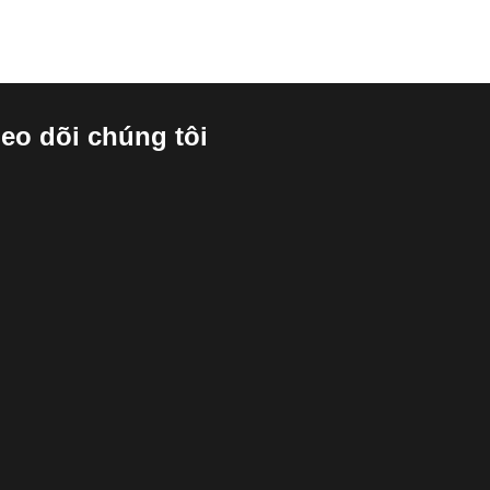
eo dõi chúng tôi